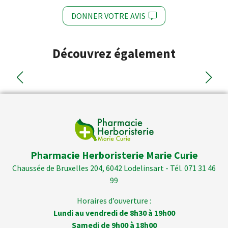
DONNER VOTRE AVIS
Découvrez également
Pharmacie Herboristerie Marie Curie
Chaussée de Bruxelles 204, 6042 Lodelinsart - Tél. 071 31 46
99
Horaires d’ouverture :
Lundi au vendredi de 8h30 à 19h00
Samedi de 9h00 à 18h00