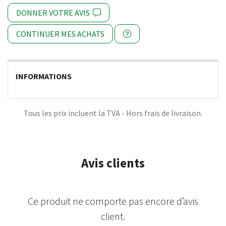
DONNER VOTRE AVIS
CONTINUER MES ACHATS
INFORMATIONS
Tous les prix incluent la TVA - Hors frais de livraison.
Avis clients
Ce produit ne comporte pas encore d’avis
client.