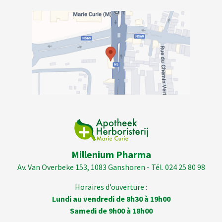
Millenium Pharma
Av. Van Overbeke 153, 1083 Ganshoren - Tél. 024 25 80 98
Horaires d’ouverture :
Lundi au vendredi de 8h30 à 19h00
Samedi de 9h00 à 18h00