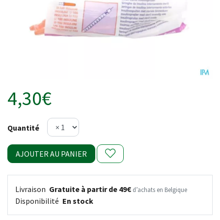
4,30€
Quantité
AJOUTER AU PANIER
Livraison
Gratuite à partir de 49€
d’achats en Belgique
Disponibilité
En stock