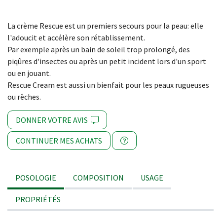
La crème Rescue est un premiers secours pour la peau: elle
l'adoucit et accélère son rétablissement.
Par exemple après un bain de soleil trop prolongé, des
piqûres d'insectes ou après un petit incident lors d'un sport
ou en jouant.
Rescue Cream est aussi un bienfait pour les peaux rugueuses
ou rêches.
DONNER VOTRE AVIS
CONTINUER MES ACHATS
POSOLOGIE
COMPOSITION
USAGE
PROPRIÉTÉS