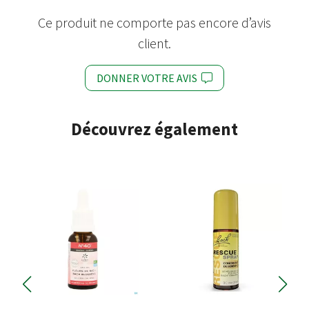
Ce produit ne comporte pas encore d’avis
client.
DONNER VOTRE AVIS
Découvrez également