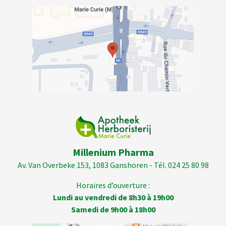
Millenium Pharma
Av. Van Overbeke 153, 1083 Ganshoren - Tél. 024 25 80 98
Horaires d’ouverture :
Lundi au vendredi de 8h30 à 19h00
Samedi de 9h00 à 18h00