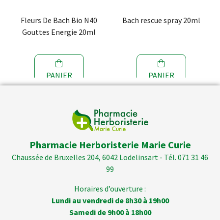
Fleurs De Bach Bio N40
Bach rescue spray 20ml
Gouttes Energie 20ml
PANIER
PANIER
Pharmacie Herboristerie Marie Curie
Chaussée de Bruxelles 204, 6042 Lodelinsart - Tél. 071 31 46
99
Horaires d’ouverture :
Lundi au vendredi de 8h30 à 19h00
Samedi de 9h00 à 18h00