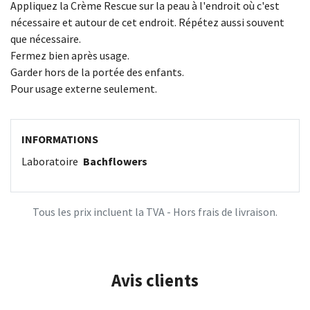
Appliquez la Crème Rescue sur la peau à l'endroit où c'est
nécessaire et autour de cet endroit. Répétez aussi souvent
que nécessaire.
Fermez bien après usage.
Garder hors de la portée des enfants.
Pour usage externe seulement.
INFORMATIONS
Laboratoire
Bachflowers
Tous les prix incluent la TVA - Hors frais de livraison.
Avis clients