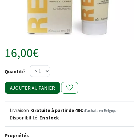
16,00€
Quantité
AJOUTER AU PANIER
Livraison
Gratuite à partir de 49€
d’achats en Belgique
Disponibilité
En stock
Propriétés