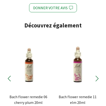
DONNER VOTRE AVIS
Découvrez également
Bach flower remedie 06
Bach flower remedie 11
cherry plum 20ml
elm 20ml