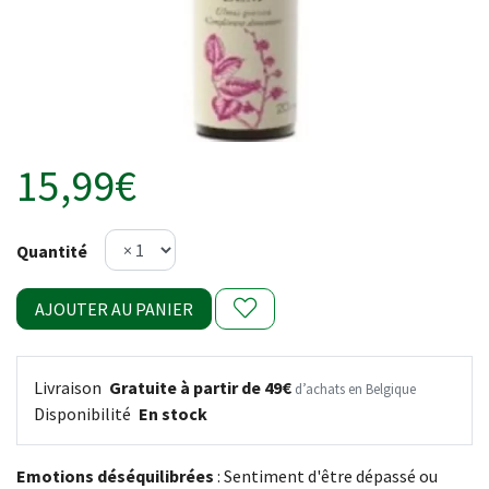
15,99€
Quantité
AJOUTER AU PANIER
Livraison
Gratuite à partir de 49€
d’achats en Belgique
Disponibilité
En stock
Emotions déséquilibrées
: Sentiment d'être dépassé ou