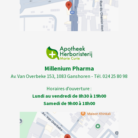
Millenium Pharma
Av. Van Overbeke 153, 1083 Ganshoren - Tél. 024 25 80 98
Horaires d’ouverture :
Lundi au vendredi de 8h30 à 19h00
Samedi de 9h00 à 18h00