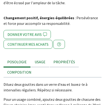
d'être écrasé par l'ampleur de la tâche.
Changement positif, énergies équilibrées
: Persévérance
et force pour accomplir sa responsabilité.
DONNER VOTRE AVIS
CONTINUER MES ACHATS
POSOLOGIE
USAGE
PROPRIÉTÉS
COMPOSITION
Diluez deux gouttes dans un verre d'eau et buvez-le à
intervalles réguliers. Répétez si nécessaire.
Pour un usage combiné, ajoutez deux gouttes de chacune des