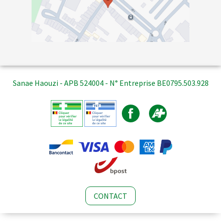
Sanae Haouzi - APB 524004 - N° Entreprise BE0795.503.928
CONTACT