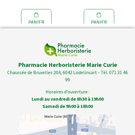
PANIER
PANIER
Pharmacie Herboristerie Marie Curie
Chaussée de Bruxelles 204, 6042 Lodelinsart - Tél. 071 31 46
99
Horaires d’ouverture :
Lundi au vendredi de 8h30 à 19h00
Samedi de 9h00 à 18h00