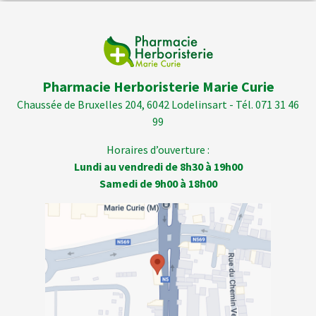
Pharmacie Herboristerie Marie Curie
Chaussée de Bruxelles 204, 6042 Lodelinsart - Tél. 071 31 46
99
Horaires d’ouverture :
Lundi au vendredi de 8h30 à 19h00
Samedi de 9h00 à 18h00