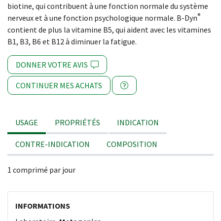
biotine, qui contribuent à une fonction normale du système
®
nerveux et à une fonction psychologique normale. B-Dyn
contient de plus la vitamine B5, qui aident avec les vitamines
B1, B3, B6 et B12 à diminuer la fatigue.
DONNER VOTRE AVIS
CONTINUER MES ACHATS
USAGE
PROPRIÉTÉS
INDICATION
CONTRE-INDICATION
COMPOSITION
1 comprimé par jour
INFORMATIONS