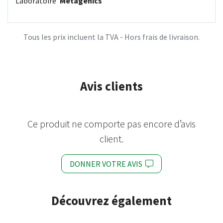
Laboratoire
Metagenics
Tous les prix incluent la TVA - Hors frais de livraison.
Avis clients
Ce produit ne comporte pas encore d’avis
client.
DONNER VOTRE AVIS
Découvrez également