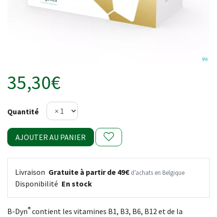
35,30€
Quantité
AJOUTER AU PANIER
Livraison
Gratuite à partir de 49€
d’achats en Belgique
Disponibilité
En stock
®
B-Dyn
contient les vitamines B1, B3, B6, B12 et de la