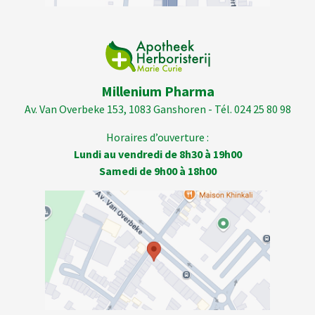
Millenium Pharma
Av. Van Overbeke 153, 1083 Ganshoren - Tél. 024 25 80 98
Horaires d’ouverture :
Lundi au vendredi de 8h30 à 19h00
Samedi de 9h00 à 18h00