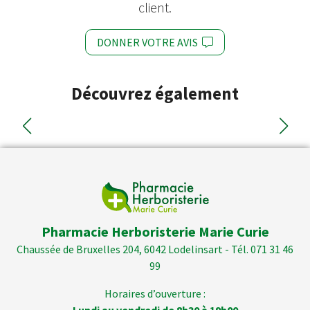
client.
DONNER VOTRE AVIS
Découvrez également
Pharmacie Herboristerie Marie Curie
Chaussée de Bruxelles 204, 6042 Lodelinsart - Tél. 071 31 46
99
Horaires d’ouverture :