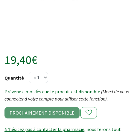
19,40€
Quantité
Prévenez-moi dès que le produit est disponible
(Merci de vous
connecter à votre compte pour utiliser cette fonction).
PROCHAINEMENT DISPONIBLE
N’hésitez pas à contacter la pharmacie
, nous ferons tout