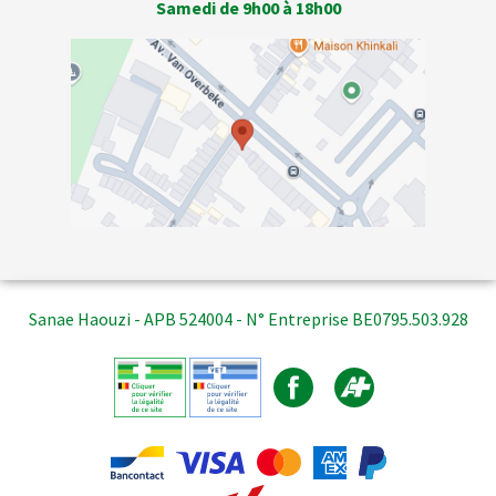
Samedi de 9h00 à 18h00
Sanae Haouzi - APB 524004 - N° Entreprise BE0795.503.928