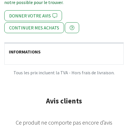
notre possible pour le trouver.
DONNER VOTRE AVIS
CONTINUER MES ACHATS
INFORMATIONS
Tous les prix incluent la TVA - Hors frais de livraison.
Avis clients
Ce produit ne comporte pas encore d’avis