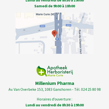
Lundi au vendredi de 8h30 à 19h00
Samedi de 9h00 à 18h00
Millenium Pharma
Av. Van Overbeke 153, 1083 Ganshoren - Tél. 024 25 80 98
Horaires d’ouverture :
Lundi au vendredi de 8h30 à 19h00