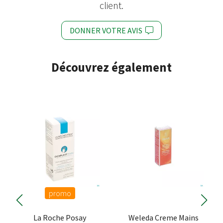
client.
DONNER VOTRE AVIS
Découvrez également
promo
La Roche Posay
Weleda Creme Mains