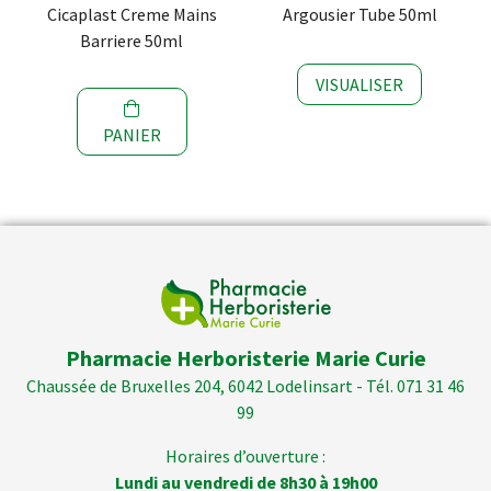
Cicaplast Creme Mains
Argousier Tube 50ml
Barriere 50ml
VISUALISER
PANIER
Pharmacie Herboristerie Marie Curie
Chaussée de Bruxelles 204, 6042 Lodelinsart - Tél. 071 31 46
99
Horaires d’ouverture :
Lundi au vendredi de 8h30 à 19h00