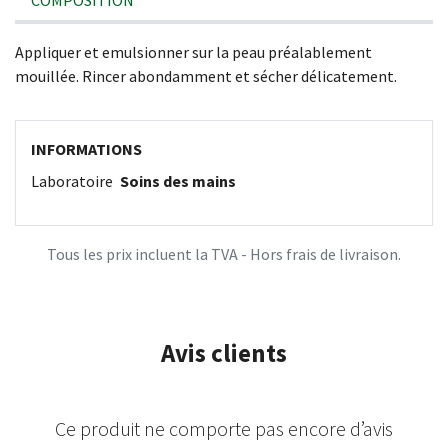
COMPOSITION
Appliquer et emulsionner sur la peau préalablement
mouillée. Rincer abondamment et sécher délicatement.
INFORMATIONS
Laboratoire
Soins des mains
Tous les prix incluent la TVA - Hors frais de livraison.
Avis clients
Ce produit ne comporte pas encore d’avis