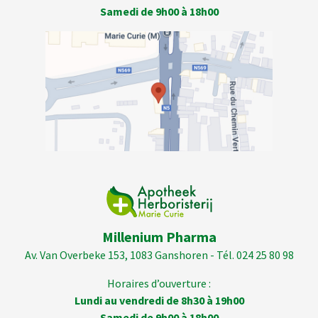
Samedi de 9h00 à 18h00
Millenium Pharma
Av. Van Overbeke 153, 1083 Ganshoren - Tél. 024 25 80 98
Horaires d’ouverture :
Lundi au vendredi de 8h30 à 19h00
Samedi de 9h00 à 18h00