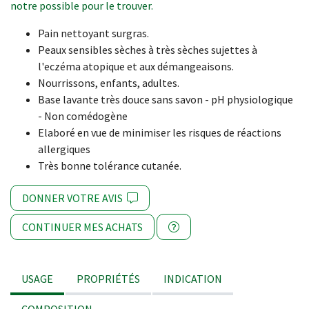
notre possible pour le trouver.
Pain nettoyant surgras.
Peaux sensibles sèches à très sèches sujettes à
l'eczéma atopique et aux démangeaisons.
Nourrissons, enfants, adultes.
Base lavante très douce sans savon - pH physiologique
- Non comédogène
Elaboré en vue de minimiser les risques de réactions
allergiques
Très bonne tolérance cutanée.
DONNER VOTRE AVIS
CONTINUER MES ACHATS
USAGE
PROPRIÉTÉS
INDICATION