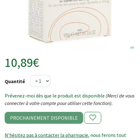
10,89€
Quantité
Prévenez-moi dès que le produit est disponible
(Merci de vous
connecter à votre compte pour utiliser cette fonction).
PROCHAINEMENT DISPONIBLE
N’hésitez pas à contacter la pharmacie
, nous ferons tout