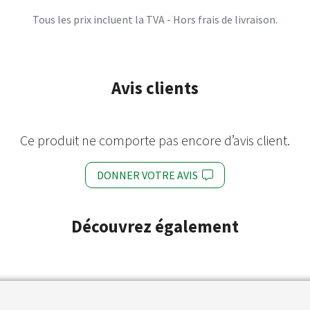
Tous les prix incluent la TVA - Hors frais de livraison.
Avis clients
Ce produit ne comporte pas encore d’avis client.
DONNER VOTRE AVIS
Découvrez également