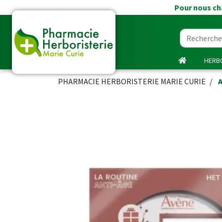
Pour nous cha
HERBO
PHARMACIE HERBORISTERIE MARIE CURIE