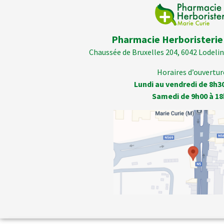
Pharmacie Herboristerie
Chaussée de Bruxelles 204, 6042 Lodelins
Horaires d’ouverture
Lundi au vendredi de 8h3
Samedi de 9h00 à 18