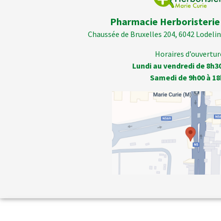
Pharmacie Herboristerie
Chaussée de Bruxelles 204, 6042 Lodelins
Horaires d’ouverture
Lundi au vendredi de 8h3
Samedi de 9h00 à 18