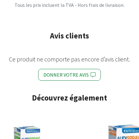
Tous les prix incluent la TVA - Hors frais de livraison.
Avis clients
Ce produit ne comporte pas encore d’avis client.
DONNER VOTRE AVIS
Découvrez également