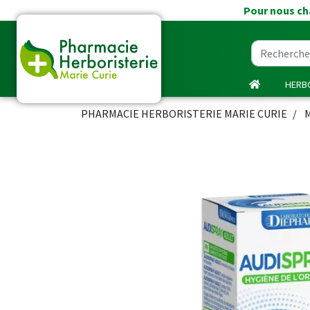
Pour nous cha
HERBO
PHARMACIE HERBORISTERIE MARIE CURIE