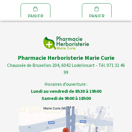
PANIER
PANIER
Pharmacie Herboristerie Marie Curie
Chaussée de Bruxelles 204, 6042 Lodelinsart - Tél. 071 31 46
99
Horaires d’ouverture :
Lundi au vendredi de 8h30 à 19h00
Samedi de 9h00 à 18h00