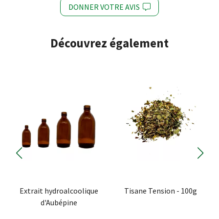
DONNER VOTRE AVIS
Découvrez également
Extrait hydroalcoolique
Tisane Tension - 100g
d'Aubépine