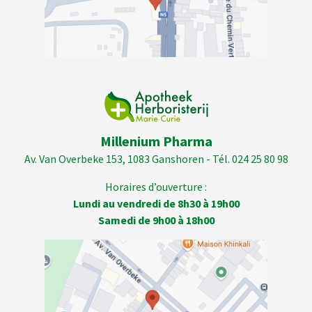
Millenium Pharma
Av. Van Overbeke 153, 1083 Ganshoren - Tél. 024 25 80 98
Horaires d’ouverture :
Lundi au vendredi de 8h30 à 19h00
Samedi de 9h00 à 18h00