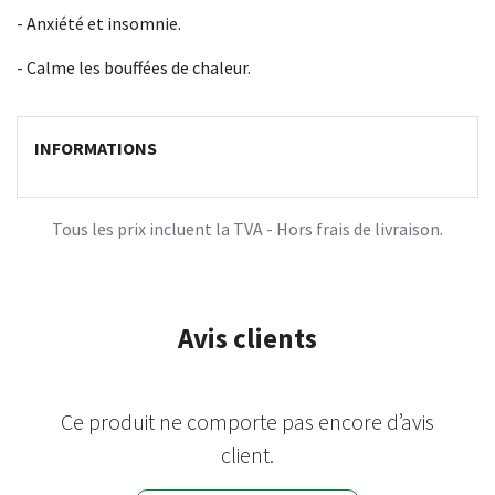
- Anxiété et insomnie.
- Calme les bouffées de chaleur.
INFORMATIONS
Tous les prix incluent la TVA - Hors frais de livraison.
Avis clients
Ce produit ne comporte pas encore d’avis
client.