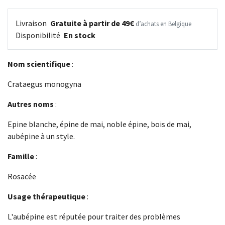
Livraison
Gratuite à partir de 49€
d’achats en Belgique
Disponibilité
En stock
Nom scientifique
:
Crataegus monogyna
Autres noms
:
Epine blanche, épine de mai, noble épine, bois de mai,
aubépine à un style.
Famille
:
Rosacée
Usage thérapeutique
:
L'aubépine est réputée pour traiter des problèmes