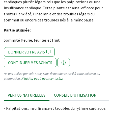
cardiaques plutôt légers tels que les palpitations ou une
insuffisance cardiaque. Cette plante est aussi efficace pour
traiter l'anxiété, l'insomnie et des troubles légers du
sommeil ou encore des troubles liés à la ménopause.
Partie utilisée
:
Sommité fleurie, feuilles et fruit
DONNER VOTRE AVIS
CONTINUER MES ACHATS
Ne pas utiliser par voie orale, sans demander conseil à votre médecin ou
pharmacien.
N’hésitez pas à nous contactez.
VERTUS NATURELLES
CONSEIL D’UTILISATION
- Palpitations, insuffisance et troubles du rythme cardiaque.