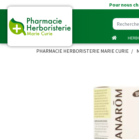
Pour nous cha
HERBO
PHARMACIE HERBORISTERIE MARIE CURIE