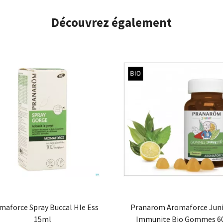
Découvrez également
maforce Spray Buccal Hle Ess
Pranarom Aromaforce Juni
15ml
Immunite Bio Gommes 6