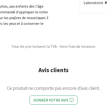
Laboratoire
ltes, aux enfants dès l'âge
commandé d'appliquer le roller
r les piqûres de moustiques 3
ec les yeux et à conserver le
Tous les prix incluent la TVA - Hors frais de livraison.
Avis clients
Ce produit ne comporte pas encore d’avis client.
DONNER VOTRE AVIS