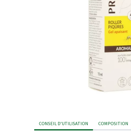
CONSEIL D’UTILISATION
COMPOSITION