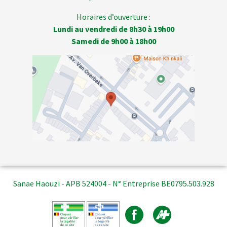
Horaires d’ouverture :
Lundi au vendredi de 8h30 à 19h00
Samedi de 9h00 à 18h00
Sanae Haouzi - APB 524004 - N° Entreprise BE0795.503.928