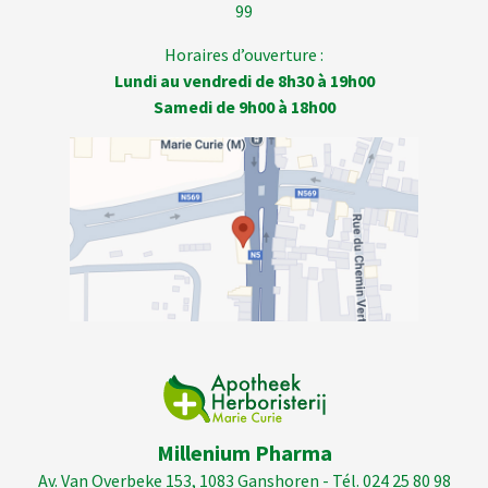
99
Horaires d’ouverture :
Lundi au vendredi de 8h30 à 19h00
Samedi de 9h00 à 18h00
Millenium Pharma
Av. Van Overbeke 153, 1083 Ganshoren - Tél. 024 25 80 98