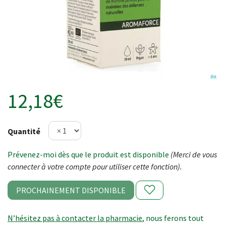
12,18€
Quantité
Prévenez-moi dès que le produit est disponible
(Merci de vous
connecter à votre compte pour utiliser cette fonction).
PROCHAINEMENT DISPONIBLE
N’hésitez pas à contacter la pharmacie
, nous ferons tout