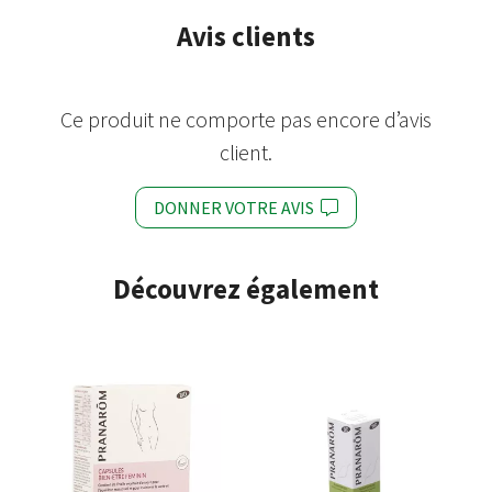
Avis clients
Ce produit ne comporte pas encore d’avis
client.
DONNER VOTRE AVIS
Découvrez également