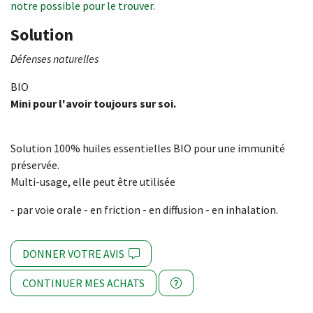
notre possible pour le trouver.
Solution
Défenses naturelles
BIO
Mini pour l'avoir toujours sur soi.
Solution 100% huiles essentielles BIO pour une immunité
préservée.
Multi-usage, elle peut être utilisée
- par voie orale - en friction - en diffusion - en inhalation.
DONNER VOTRE AVIS
CONTINUER MES ACHATS