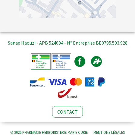
Sanae Haouzi - APB 524004 - N° Entreprise BE0795.503.928
CONTACT
© 2026 PHARMACIE HERBORISTERIE MARIE CURIE
MENTIONS LÉGALES