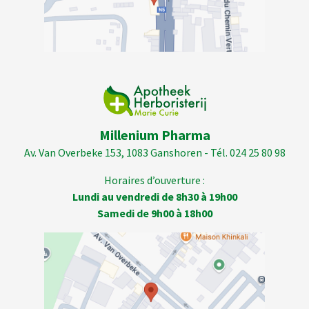
Millenium Pharma
Av. Van Overbeke 153, 1083 Ganshoren - Tél. 024 25 80 98
Horaires d’ouverture :
Lundi au vendredi de 8h30 à 19h00
Samedi de 9h00 à 18h00