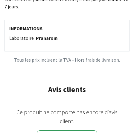
7 jours.
INFORMATIONS
Laboratoire
Pranarom
Tous les prix incluent la TVA - Hors frais de livraison.
Avis clients
Ce produit ne comporte pas encore d’avis
client.