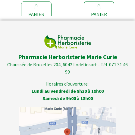
PANIER
PANIER
Pharmacie Herboristerie Marie Curie
Chaussée de Bruxelles 204, 6042 Lodelinsart - Tél. 071 31 46
99
Horaires d’ouverture :
Lundi au vendredi de 8h30 à 19h00
Samedi de 9h00 à 18h00