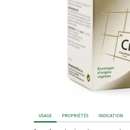
USAGE
PROPRIÉTÉS
INDICATION