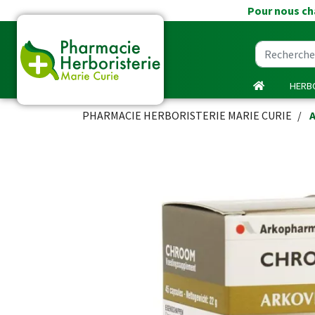
Pour nous cha
HERBO
PHARMACIE HERBORISTERIE MARIE CURIE