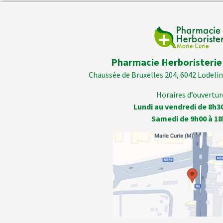
Pharmacie Herboristerie
Chaussée de Bruxelles 204, 6042 Lodelins
Horaires d’ouverture
Lundi au vendredi de 8h3
Samedi de 9h00 à 18