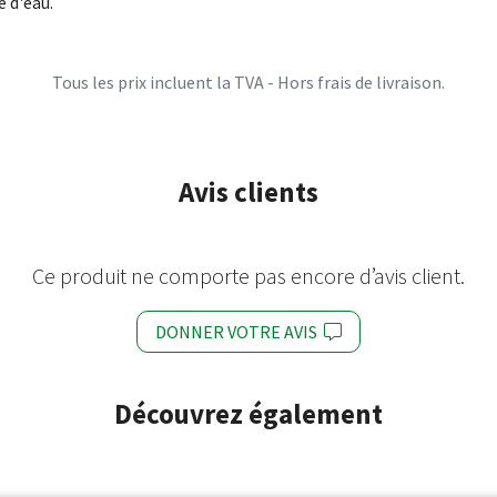
e d'eau.
Tous les prix incluent la TVA - Hors frais de livraison.
Avis clients
Ce produit ne comporte pas encore d’avis client.
DONNER VOTRE AVIS
Découvrez également