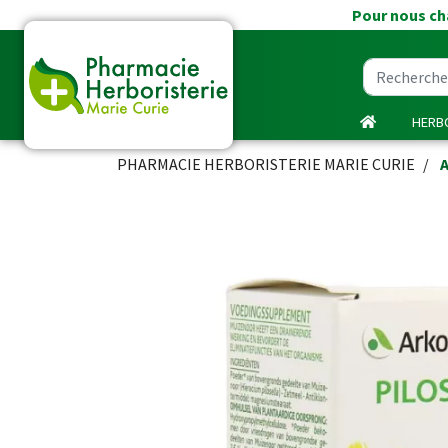
Pour nous cha
HERBO
PHARMACIE HERBORISTERIE MARIE CURIE