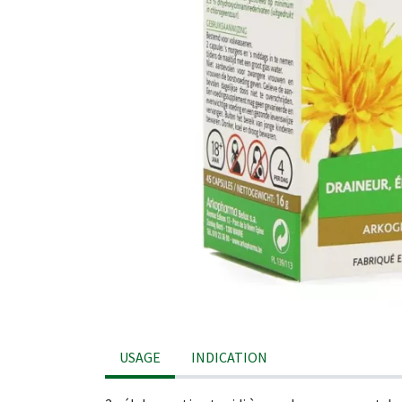
USAGE
INDICATION