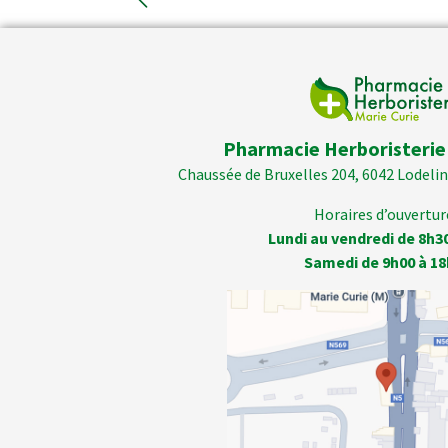
Pharmacie Herboristerie
Chaussée de Bruxelles 204, 6042 Lodelins
Horaires d’ouverture
Lundi au vendredi de 8h3
Samedi de 9h00 à 18