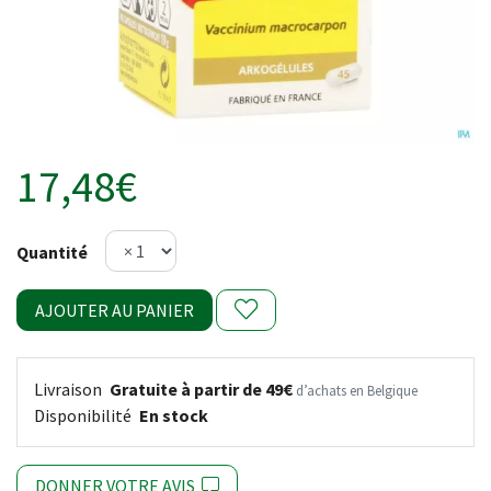
17,48€
Quantité
AJOUTER AU PANIER
Livraison
Gratuite à partir de 49€
d’achats en Belgique
Disponibilité
En stock
DONNER VOTRE AVIS