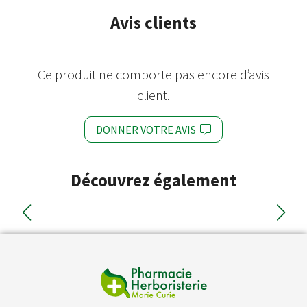
Avis clients
Ce produit ne comporte pas encore d’avis
client.
DONNER VOTRE AVIS
Découvrez également