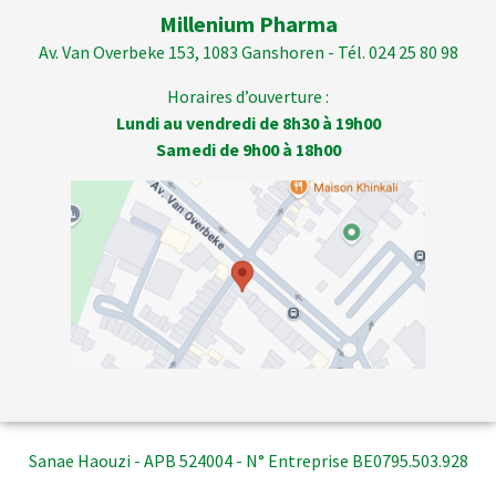
Millenium Pharma
Av. Van Overbeke 153, 1083 Ganshoren - Tél. 024 25 80 98
Horaires d’ouverture :
Lundi au vendredi de 8h30 à 19h00
Samedi de 9h00 à 18h00
Sanae Haouzi - APB 524004 - N° Entreprise BE0795.503.928