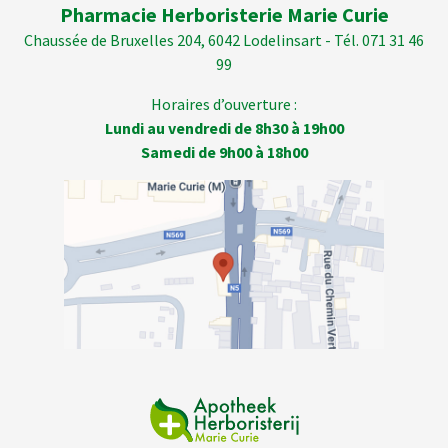
Pharmacie Herboristerie Marie Curie
Chaussée de Bruxelles 204, 6042 Lodelinsart - Tél. 071 31 46
99
Horaires d’ouverture :
Lundi au vendredi de 8h30 à 19h00
Samedi de 9h00 à 18h00