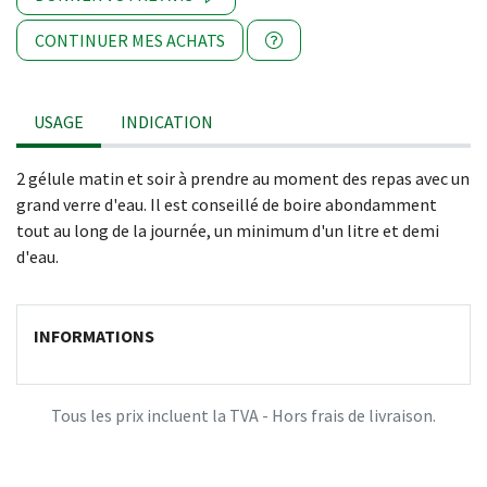
CONTINUER MES ACHATS
USAGE
INDICATION
2 gélule matin et soir à prendre au moment des repas avec un
grand verre d'eau. Il est conseillé de boire abondamment
tout au long de la journée, un minimum d'un litre et demi
d'eau.
INFORMATIONS
Tous les prix incluent la TVA - Hors frais de livraison.