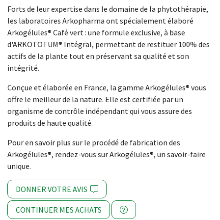
Forts de leur expertise dans le domaine de la phytothérapie,
les laboratoires Arkopharma ont spécialement élaboré
Arkogélules® Café vert : une formule exclusive, à base
d'ARKOTOTUM® Intégral, permettant de restituer 100% des
actifs de la plante tout en préservant sa qualité et son
intégrité.
Conçue et élaborée en France, la gamme Arkogélules® vous
offre le meilleur de la nature. Elle est certifiée par un
organisme de contrôle indépendant qui vous assure des
produits de haute qualité.
Pour en savoir plus sur le procédé de fabrication des
Arkogélules®, rendez-vous sur Arkogélules®, un savoir-faire
unique.
DONNER VOTRE AVIS
CONTINUER MES ACHATS