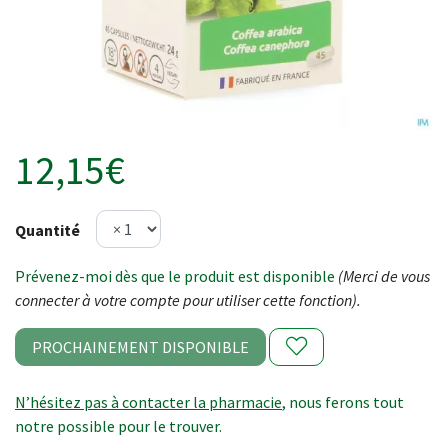
12,15€
Quantité
Prévenez-moi dès que le produit est disponible
(Merci de vous
connecter à votre compte pour utiliser cette fonction).
PROCHAINEMENT DISPONIBLE
N’hésitez pas à contacter la pharmacie
, nous ferons tout
notre possible pour le trouver.