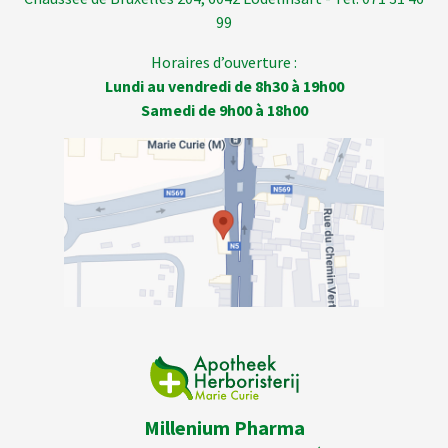
99
Horaires d’ouverture :
Lundi au vendredi de 8h30 à 19h00
Samedi de 9h00 à 18h00
Millenium Pharma