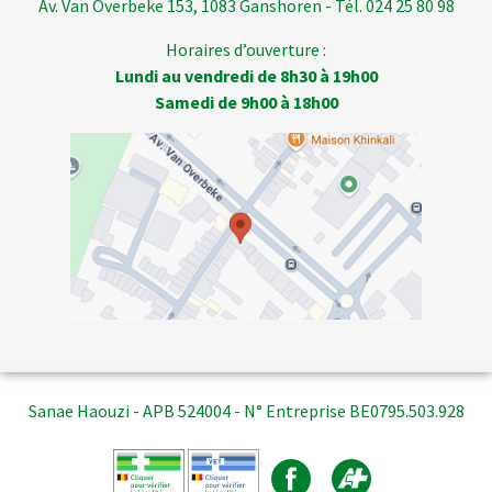
Av. Van Overbeke 153, 1083 Ganshoren - Tél. 024 25 80 98
Horaires d’ouverture :
Lundi au vendredi de 8h30 à 19h00
Samedi de 9h00 à 18h00
Sanae Haouzi - APB 524004 - N° Entreprise BE0795.503.928