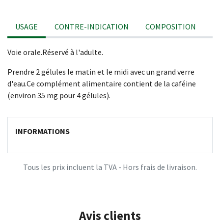
USAGE
CONTRE-INDICATION
COMPOSITION
Voie orale.Réservé à l'adulte.
Prendre 2 gélules le matin et le midi avec un grand verre
d'eau.Ce complément alimentaire contient de la caféine
(environ 35 mg pour 4 gélules).
INFORMATIONS
Tous les prix incluent la TVA - Hors frais de livraison.
Avis clients