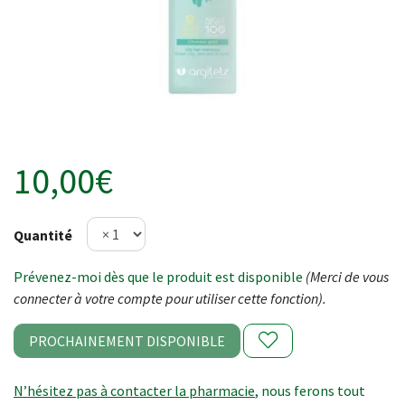
10,00€
Quantité
Prévenez-moi dès que le produit est disponible
(Merci de vous
connecter à votre compte pour utiliser cette fonction).
PROCHAINEMENT DISPONIBLE
N’hésitez pas à contacter la pharmacie
, nous ferons tout