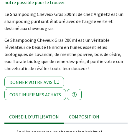
notre possible pour le trouver.
Le Shampooing Cheveux Gras 200ml de chez Argiletz est un
shampooing purifiant élaboré avec de l'argile verte et
destiné aux cheveux gras.
Ce Shampooing Cheveux Gras 200ml est un véritable
révélateur de beauté ! Enrichi en huiles essentielles
biologiques de Lavandin, de menthe poivrée, bois de cèdre,
eau florale biologique de reine-des-prés, il purifie votre cuir
chevelu afin de révéler toute leur douceur !
DONNER VOTRE AVIS
CONTINUER MES ACHATS
CONSEIL D'UTILISATION
COMPOSITION