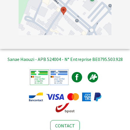
Sanae Haouzi - APB 524004 - N° Entreprise BE0795.503.928
CONTACT