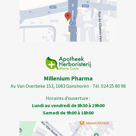
Millenium Pharma
Av. Van Overbeke 153, 1083 Ganshoren - Tél. 024 25 80 98
Horaires d’ouverture :
Lundi au vendredi de 8h30 à 19h00
Samedi de 9h00 à 18h00