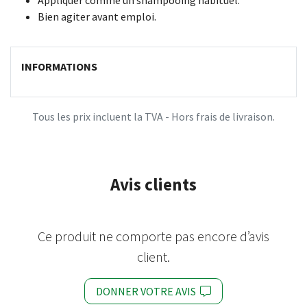
Appliquer comme un shampooing habituel.
Bien agiter avant emploi.
INFORMATIONS
Tous les prix incluent la TVA - Hors frais de livraison.
Avis clients
Ce produit ne comporte pas encore d’avis
client.
DONNER VOTRE AVIS