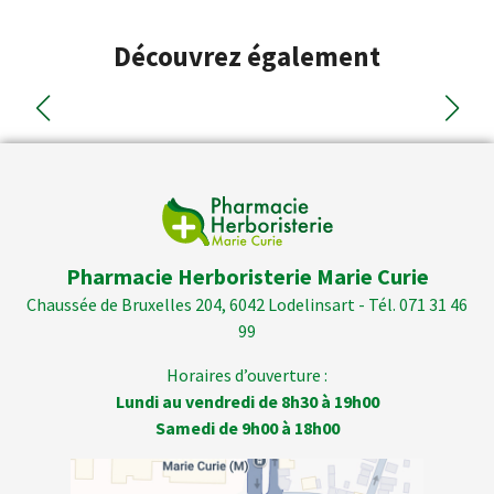
Découvrez également
Pharmacie Herboristerie Marie Curie
Chaussée de Bruxelles 204, 6042 Lodelinsart - Tél. 071 31 46
99
Horaires d’ouverture :
Lundi au vendredi de 8h30 à 19h00
Samedi de 9h00 à 18h00