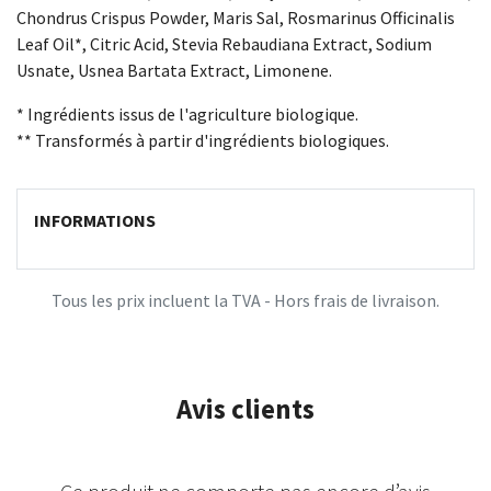
Chondrus Crispus Powder, Maris Sal, Rosmarinus Officinalis
Leaf Oil*, Citric Acid, Stevia Rebaudiana Extract, Sodium
Usnate, Usnea Bartata Extract, Limonene.
* Ingrédients issus de l'agriculture biologique.
** Transformés à partir d'ingrédients biologiques.
INFORMATIONS
Tous les prix incluent la TVA - Hors frais de livraison.
Avis clients