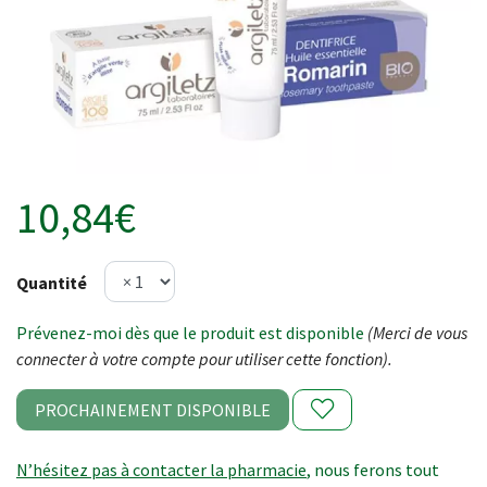
10,84€
Quantité
Prévenez-moi dès que le produit est disponible
(Merci de vous
connecter à votre compte pour utiliser cette fonction).
PROCHAINEMENT DISPONIBLE
N’hésitez pas à contacter la pharmacie
, nous ferons tout