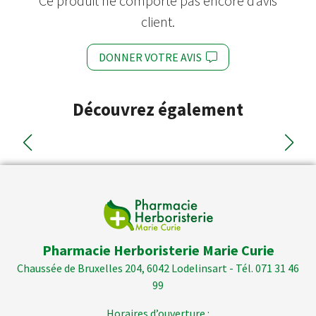
Ce produit ne comporte pas encore d’avis
client.
DONNER VOTRE AVIS
Découvrez également
Pharmacie Herboristerie Marie Curie
Chaussée de Bruxelles 204, 6042 Lodelinsart - Tél. 071 31 46
99
Horaires d’ouverture :