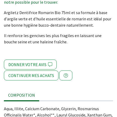
notre possible pour le trouver.
Argiletz Dentifrice Romarin Bio 75ml et sa formule à base
d'argile verte et d'huile essentielle de romarin est idéal pour
une bonne hygiène bucco-dentaire naturellement.
Il renforce les gencives les plus fragiles en laissant une
bouche seine et une haleine fraîche.
DONNER VOTRE AVIS
CONTINUER MES ACHATS
COMPOSITION
Aqua, Illite, Calcium Carbonate, Glycerin, Rosmarinus
Officinalis Water*, Alcohol**, Lauryl Glucoside, Xanthan Gum,