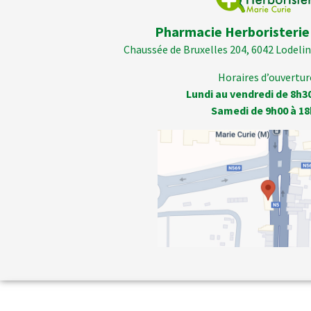
Pharmacie Herboristerie
Chaussée de Bruxelles 204, 6042 Lodelins
Horaires d’ouverture
Lundi au vendredi de 8h3
Samedi de 9h00 à 18