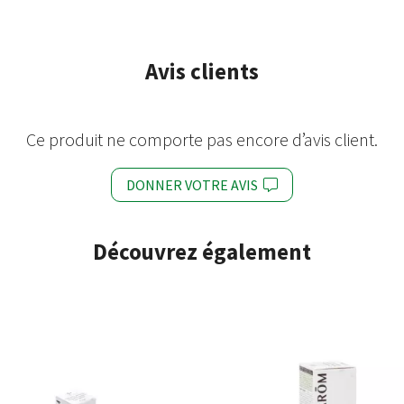
Avis clients
Ce produit ne comporte pas encore d’avis client.
DONNER VOTRE AVIS
Découvrez également