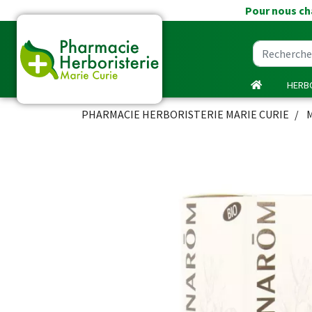
Pour nous cha
HERBO
PHARMACIE HERBORISTERIE MARIE CURIE