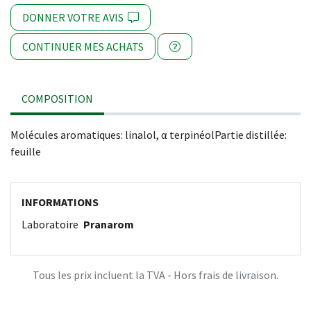
DONNER VOTRE AVIS
CONTINUER MES ACHATS
COMPOSITION
Molécules aromatiques: linalol, α terpinéolPartie distillée:
feuille
INFORMATIONS
Laboratoire
Pranarom
Tous les prix incluent la TVA - Hors frais de livraison.