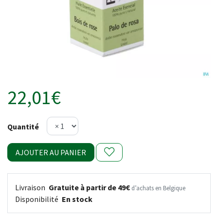
22,01€
Quantité
AJOUTER AU PANIER
Livraison
Gratuite à partir de 49€
d’achats en Belgique
Disponibilité
En stock