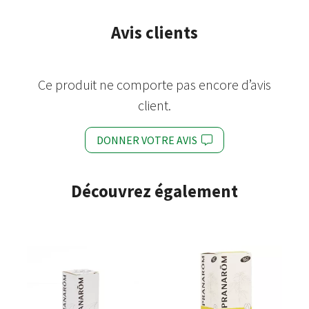
Avis clients
Ce produit ne comporte pas encore d’avis
client.
DONNER VOTRE AVIS
Découvrez également