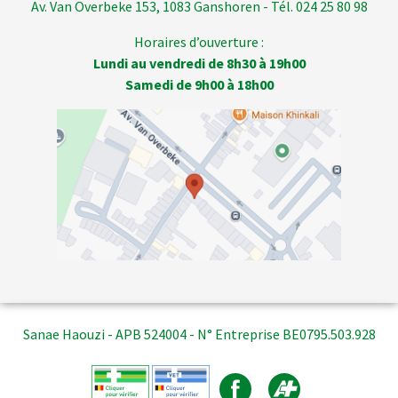
Av. Van Overbeke 153, 1083 Ganshoren - Tél. 024 25 80 98
Horaires d’ouverture :
Lundi au vendredi de 8h30 à 19h00
Samedi de 9h00 à 18h00
Sanae Haouzi - APB 524004 - N° Entreprise BE0795.503.928