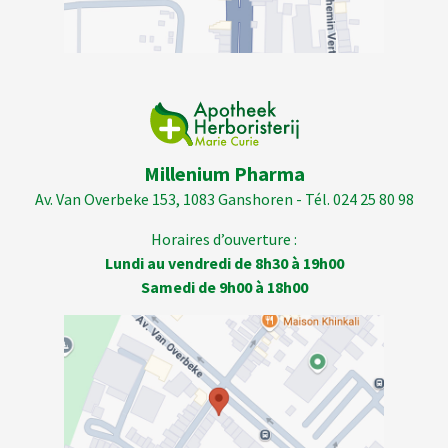
Millenium Pharma
Av. Van Overbeke 153, 1083 Ganshoren - Tél. 024 25 80 98
Horaires d’ouverture :
Lundi au vendredi de 8h30 à 19h00
Samedi de 9h00 à 18h00