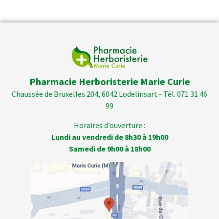
Pharmacie Herboristerie Marie Curie
Chaussée de Bruxelles 204, 6042 Lodelinsart - Tél. 071 31 46
99
Horaires d’ouverture :
Lundi au vendredi de 8h30 à 19h00
Samedi de 9h00 à 18h00