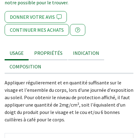
notre possible pour le trouver.
DONNER VOTRE AVIS
CONTINUER MES ACHATS
USAGE
PROPRIÉTÉS
INDICATION
COMPOSITION
Appliquer régulierement et en quantité suffisante sur le
visage et l'ensemble du corps, lors d'une journée d'exposition
au soleil. Pour obtenir le niveau de protection affiché, il faut
appliquer une quantité de 2mg/cm², soit l'équivalent d'un
doigt du produit pour le visage et le cou et/ou 6 bonnes
cuillères à café pour le corps.