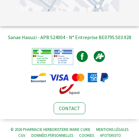
Sanae Haouzi - APB 524004 - N° Entreprise BE0795.503.928
CONTACT
© 2026 PHARMACIE HERBORISTERIE MARIE CURIE
MENTIONS LÉGALES
CGV
DONNÉES PERSONNELLES
COOKIES
APOTEKISTO