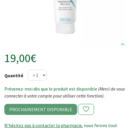
19,00€
Quantité
Prévenez-moi dès que le produit est disponible
(Merci de vous
connecter à votre compte pour utiliser cette fonction).
PROCHAINEMENT DISPONIBLE
N’hésitez pas à contacter la pharmacie
, nous ferons tout