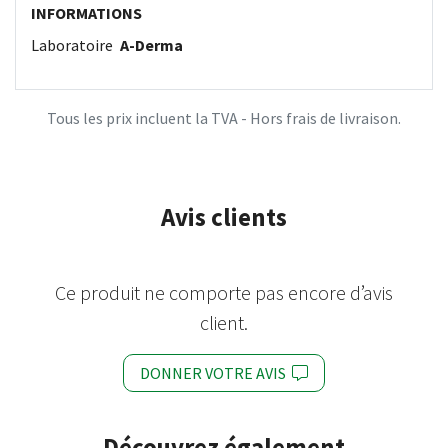
INFORMATIONS
Laboratoire
A-Derma
Tous les prix incluent la TVA - Hors frais de livraison.
Avis clients
Ce produit ne comporte pas encore d’avis
client.
DONNER VOTRE AVIS
Découvrez également