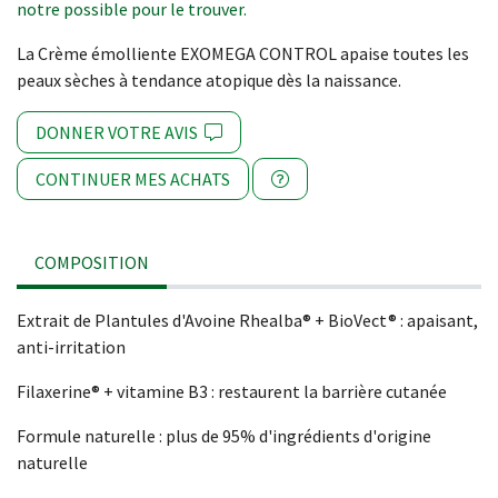
notre possible pour le trouver.
La Crème émolliente EXOMEGA CONTROL apaise toutes les
peaux sèches à tendance atopique dès la naissance.
DONNER VOTRE AVIS
CONTINUER MES ACHATS
COMPOSITION
Extrait de Plantules d'Avoine Rhealba® + BioVect® : apaisant,
anti-irritation
Filaxerine® + vitamine B3 : restaurent la barrière cutanée
Formule naturelle : plus de 95% d'ingrédients d'origine
naturelle