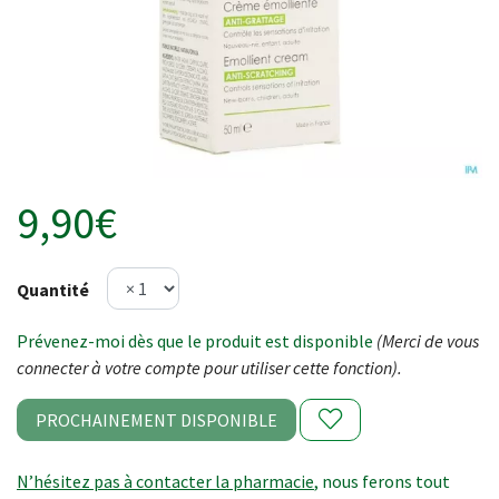
9,90€
Quantité
Prévenez-moi dès que le produit est disponible
(Merci de vous
connecter à votre compte pour utiliser cette fonction).
PROCHAINEMENT DISPONIBLE
N’hésitez pas à contacter la pharmacie
, nous ferons tout