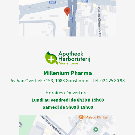
Millenium Pharma
Av. Van Overbeke 153, 1083 Ganshoren - Tél. 024 25 80 98
Horaires d’ouverture :
Lundi au vendredi de 8h30 à 19h00
Samedi de 9h00 à 18h00