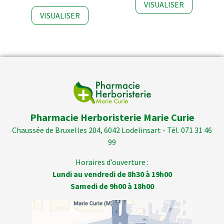
VISUALISER
VISUALISER
Pharmacie Herboristerie Marie Curie
Chaussée de Bruxelles 204, 6042 Lodelinsart - Tél. 071 31 46
99
Horaires d’ouverture :
Lundi au vendredi de 8h30 à 19h00
Samedi de 9h00 à 18h00