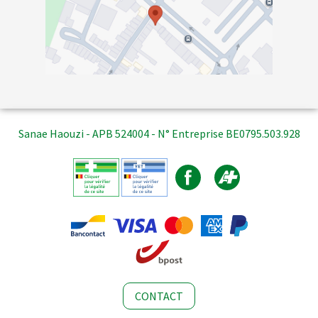
Sanae Haouzi - APB 524004 - N° Entreprise BE0795.503.928
CONTACT