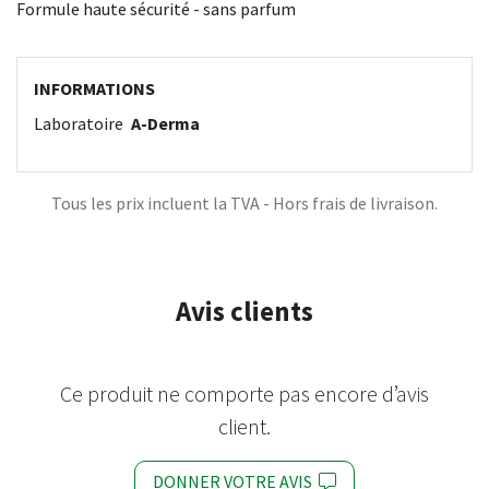
Formule haute sécurité - sans parfum
INFORMATIONS
Laboratoire
A-Derma
Tous les prix incluent la TVA - Hors frais de livraison.
Avis clients
Ce produit ne comporte pas encore d’avis
client.
DONNER VOTRE AVIS