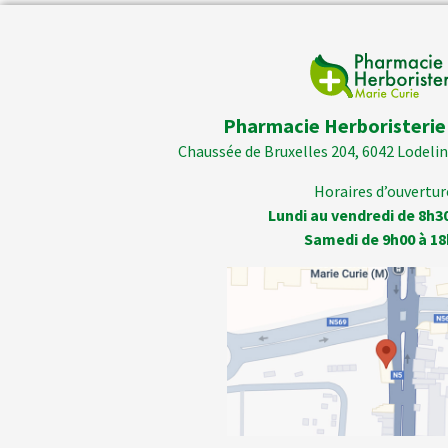
Pharmacie Herboristerie
Chaussée de Bruxelles 204, 6042 Lodelins
Horaires d’ouverture
Lundi au vendredi de 8h3
Samedi de 9h00 à 18