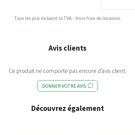
Tous les prix incluent la TVA - Hors frais de livraison.
Avis clients
Ce produit ne comporte pas encore d’avis client.
DONNER VOTRE AVIS
Découvrez également