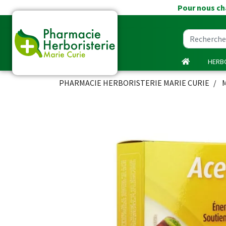
Pour nous cha
HERBO
PHARMACIE HERBORISTERIE MARIE CURIE