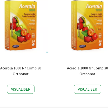
Acerola 1000 Nf Comp 30
Acerola 1000 Nf Comp 30
Orthonat
Orthonat
VISUALISER
VISUALISER