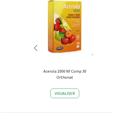
Acerola 1000 Nf Comp 30
Orthonat
VISUALISER