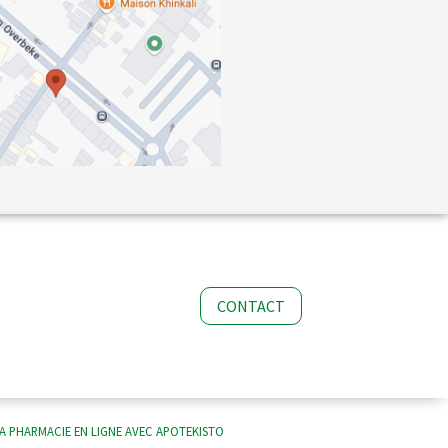
CONTACT
A PHARMACIE EN LIGNE AVEC
APOTEKISTO