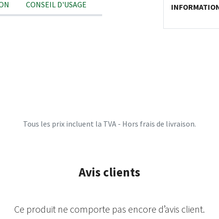
ION
CONSEIL D'USAGE
INFORMATIO
Tous les prix incluent la TVA - Hors frais de livraison.
Avis clients
Ce produit ne comporte pas encore d’avis client.