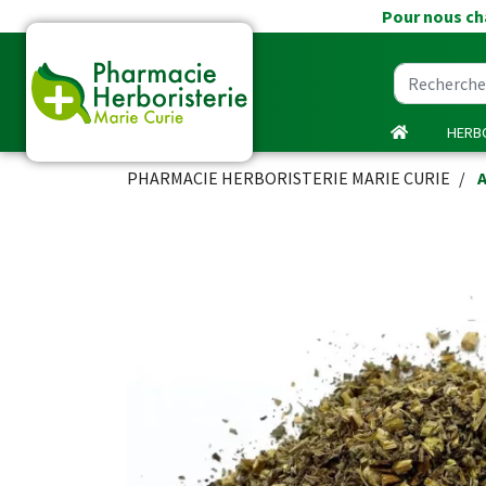
Pour nous cha
HERBO
PHARMACIE HERBORISTERIE MARIE CURIE