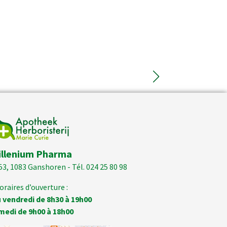
illenium Pharma
53, 1083 Ganshoren - Tél. 024 25 80 98
oraires d’ouverture :
 vendredi de 8h30 à 19h00
medi de 9h00 à 18h00