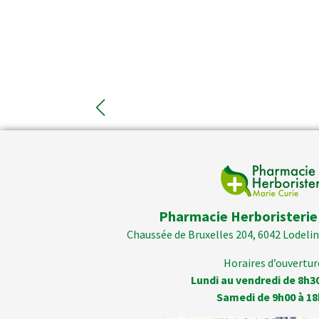
Pharmacie Herboristerie
Chaussée de Bruxelles 204, 6042 Lodelins
Horaires d’ouverture
Lundi au vendredi de 8h3
Samedi de 9h00 à 18