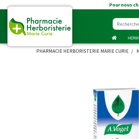
Pour nous cha
HERBO
PHARMACIE HERBORISTERIE MARIE CURIE