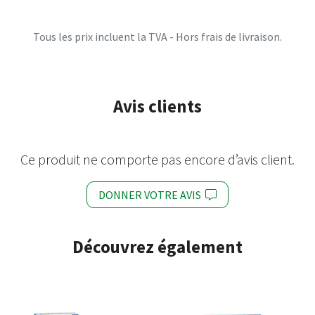
Tous les prix incluent la TVA - Hors frais de livraison.
Avis clients
Ce produit ne comporte pas encore d’avis client.
DONNER VOTRE AVIS
Découvrez également