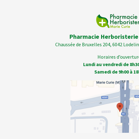
Pharmacie Herboristerie
Chaussée de Bruxelles 204, 6042 Lodelins
Horaires d’ouverture
Lundi au vendredi de 8h3
Samedi de 9h00 à 18